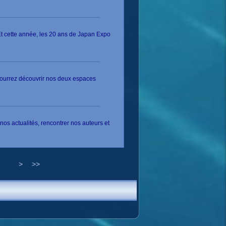
t cette année, les 20 ans de Japan Expo
pourrez découvrir nos deux espaces
s actualités, rencontrer nos auteurs et
>
>>