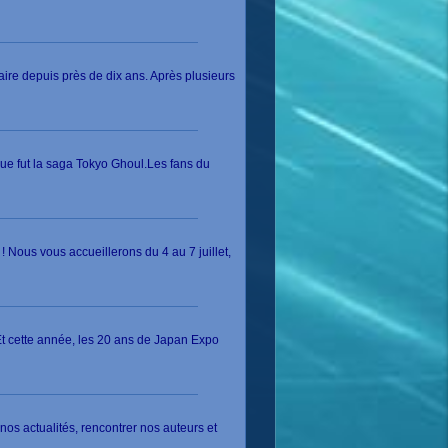
naire depuis près de dix ans. Après plusieurs
que fut la saga Tokyo Ghoul.Les fans du
 Nous vous accueillerons du 4 au 7 juillet,
t cette année, les 20 ans de Japan Expo
s actualités, rencontrer nos auteurs et