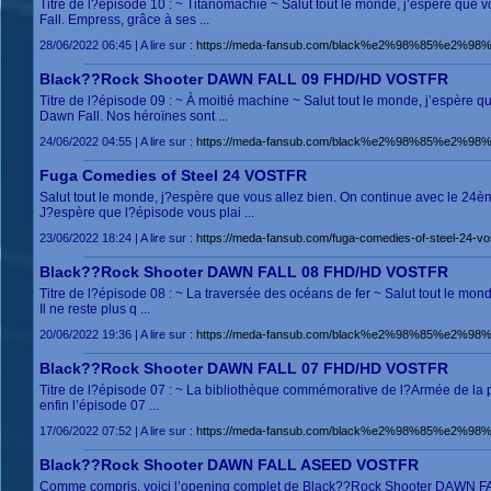
Titre de l?épisode 10 : ~ Titanomachie ~ Salut tout le monde, j’espère que
Fall. Empress, grâce à ses ...
28/06/2022 06:45 | A lire sur :
https://meda-fansub.com/black%e2%98%85%e2%98%85ro
Black??Rock Shooter DAWN FALL 09 FHD/HD VOSTFR
Titre de l?épisode 09 : ~ À moitié machine ~ Salut tout le monde, j’espère 
Dawn Fall. Nos héroïnes sont ...
24/06/2022 04:55 | A lire sur :
https://meda-fansub.com/black%e2%98%85%e2%98%85ro
Fuga Comedies of Steel 24 VOSTFR
Salut tout le monde, j?espère que vous allez bien. On continue avec le 24èm
J?espère que l?épisode vous plai ...
23/06/2022 18:24 | A lire sur :
https://meda-fansub.com/fuga-comedies-of-steel-24-vos
Black??Rock Shooter DAWN FALL 08 FHD/HD VOSTFR
Titre de l?épisode 08 : ~ La traversée des océans de fer ~ Salut tout le mo
Il ne reste plus q ...
20/06/2022 19:36 | A lire sur :
https://meda-fansub.com/black%e2%98%85%e2%98%85ro
Black??Rock Shooter DAWN FALL 07 FHD/HD VOSTFR
Titre de l?épisode 07 : ~ La bibliothèque commémorative de l?Armée de la pa
enfin l’épisode 07 ...
17/06/2022 07:52 | A lire sur :
https://meda-fansub.com/black%e2%98%85%e2%98%85ro
Black??Rock Shooter DAWN FALL ASEED VOSTFR
Comme compris, voici l’opening complet de Black??Rock Shooter DAWN FAL