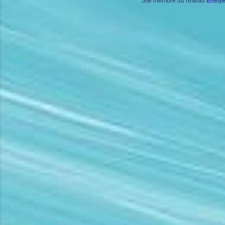
Site membre du réseau
Enely