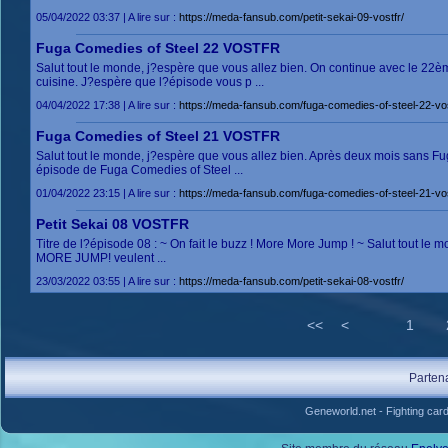
05/04/2022 03:37 | A lire sur :
https://meda-fansub.com/petit-sekai-09-vostfr/
Fuga Comedies of Steel 22 VOSTFR
Salut tout le monde, j?espère que vous allez bien. On continue avec le 22è
cuisine. J?espère que l?épisode vous p ...
04/04/2022 17:38 | A lire sur :
https://meda-fansub.com/fuga-comedies-of-steel-22-vos
Fuga Comedies of Steel 21 VOSTFR
Salut tout le monde, j?espère que vous allez bien. Après deux mois sans Fug
épisode de Fuga Comedies of Steel ...
01/04/2022 23:15 | A lire sur :
https://meda-fansub.com/fuga-comedies-of-steel-21-vos
Petit Sekai 08 VOSTFR
Titre de l?épisode 08 : ~ On fait le buzz ! More More Jump ! ~ Salut tout le 
MORE JUMP! veulent ...
23/03/2022 03:55 | A lire sur :
https://meda-fansub.com/petit-sekai-08-vostfr/
<<
<
1
Parten
Geneworld.net
-
Fighting car