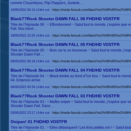
comme Chuunibyou, Flip-Flappers, Junkets ...
19/05/2022 06:13 | A lire sur :
https://meda-fansub.com/black%e2%98%85%e2%98%85r
Black??Rock Shooter DAWN FALL 06 FHD/HD VOSTFR
Titre de l?épisode 06 : ~ Effondrement ~ Salut tout le monde, j’espère que 
Fall. Nos héroï ...
18/05/2022 22:25 | A lire sur :
https://meda-fansub.com/black%e2%98%85%e2%98%85ro
Black??Rock Shooter DAWN FALL 05 FHD/HD VOSTFR
Titre de l?épisode 05 : ~ Bois car tu es heureuse ~ Salut tout le monde, j’e
Shooter Dawn Fall ...
08/05/2022 06:18 | A lire sur :
https://meda-fansub.com/black%e2%98%85%e2%98%85ro
Black??Rock Shooter DAWN FALL 04 FHD/HD VOSTFR
Titre de l?épisode 04 : ~ Black tombe au fond d?un trou ~ Salut tout le mo
04. Empress arrive ...
06/05/2022 04:34 | A lire sur :
https://meda-fansub.com/black%e2%98%85%e2%98%85ro
Black??Rock Shooter DAWN FALL 03 FHD/HD VOSTFR
Titre de l?épisode 03 : ~ Maître sniper ~ Salut tout le monde, j’espère que 
Shooter Dawn Fall. Dans ...
03/05/2022 23:17 | A lire sur :
https://meda-fansub.com/black%e2%98%85%e2%98%85ro
Onipan! 01 FHD/HD VOSTFR
Titre de l?épisode 01 : ~ Elles débarquent ! Les trois petites oni ! ~ Salut to