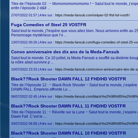
Titre de l?épisode 02 : ~ Momomomomomomo ! ~ Salut tout le monde, j’espère
enfin l’épisode 2 d&# ...
27/07/2022 01:57 | A lire sur :
https://meda-fansub.com/onipan-02-fhd-hd-vostfr/
Fuga Comedies of Steel 25 VOSTFR
Salut tout le monde, j?espère que vous allez bien. Nous arrivons enfin au
Personnage mystérieux que l’o ...
13/07/2022 00:26 | A lire sur :
https://meda-fansub.com/fuga-comedies-of-steel-25-vos
Convo anniversaire des dix ans de la Meda-Fansub
Salut tout le monde. Ce 10 juillet, la Meda-Fansub a soufflé sa dixième bou
la nôtre allait survivre p ...
10/07/2022 23:33 | A lire sur :
https://meda-fansub.com/convo-anniversaire-des-dix-
Black??Rock Shooter DAWN FALL 12 FHD/HD VOSTFR
Titre de l?épisode 12 : ~ Black Rock Shooter ~ Salut tout le monde, j’espè
DAWN FALL. Empress affronte Lu ...
06/07/2022 02:45 | A lire sur :
https://meda-fansub.com/black%e2%98%85%e2%98%85ro
Black??Rock Shooter DAWN FALL 11 FHD/HD VOSTFR
Titre de l?épisode 11 : ~ Révolte sur la Lune ~ Salut tout le monde, j’espè
Dawn Fall. C’est le ...
03/07/2022 06:58 | A lire sur :
https://meda-fansub.com/black%e2%98%85%e2%98%85ro
Black??Rock Shooter DAWN FALL 10 FHD/HD VOSTFR