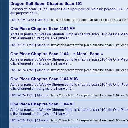
Dragon Ball Super Chapitre Scan 101
Le chapitre scan 101 de Dragon Ball Super pour ce mois de janvier2024. Le V
qui propose de l’i ...
18/01/2024 23:35 | A lire sur :
https://bleachmx.fr/dragon-ball-super-chapitre-scan
One Piece Chapitre Scan 1104 VF
Après la pause du Weekly Shônen Jump le chapitre scan 1104 de One Piece so
officiellement en français le 21 janvier ...
18/01/2024 17:28 | A lire sur :
https://bleachmx.fr/one-piece-chapitre-scan-1104-v
One Piece Chapitre Scan 1104 : » Merci, Papa «
Après la pause du Weekly Shônen Jump le chapitre scan 1104 de One Piece so
officiellement en français le 21 janvier ...
18/01/2024 17:28 | A lire sur :
https://bleachmx.fr/one-piece-chapitre-scan-1104-v
One Piece Chapitre Scan 1104 VUS
Après la pause du Weekly Shônen Jump le chapitre scan 1104 de One Piece s
officiellement en français le 21 janvier 2 ...
18/01/2024 15:18 | A lire sur :
https://bleachmx.fr/one-piece-chapitre-scan-1104-v
One Piece Chapitre Scan 1104 VF
Après la pause du Weekly Shônen Jump le chapitre scan 1104 de One Piece so
officiellement en français le 21 janvier ...
18/01/2024 15:18 | A lire sur :
https://bleachmx.fr/one-piece-chapitre-scan-1104-v