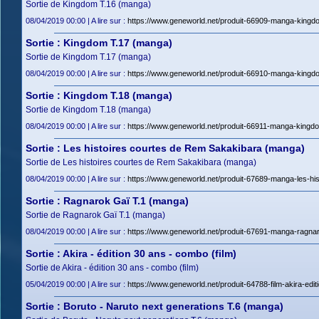
Sortie de Kingdom T.16 (manga)
08/04/2019 00:00 | A lire sur :
https://www.geneworld.net/produit-66909-manga-kingdo
Sortie : Kingdom T.17 (manga)
Sortie de Kingdom T.17 (manga)
08/04/2019 00:00 | A lire sur :
https://www.geneworld.net/produit-66910-manga-kingdo
Sortie : Kingdom T.18 (manga)
Sortie de Kingdom T.18 (manga)
08/04/2019 00:00 | A lire sur :
https://www.geneworld.net/produit-66911-manga-kingdo
Sortie : Les histoires courtes de Rem Sakakibara (manga)
Sortie de Les histoires courtes de Rem Sakakibara (manga)
08/04/2019 00:00 | A lire sur :
https://www.geneworld.net/produit-67689-manga-les-hi
Sortie : Ragnarok Gaï T.1 (manga)
Sortie de Ragnarok Gaï T.1 (manga)
08/04/2019 00:00 | A lire sur :
https://www.geneworld.net/produit-67691-manga-ragnar
Sortie : Akira - édition 30 ans - combo (film)
Sortie de Akira - édition 30 ans - combo (film)
05/04/2019 00:00 | A lire sur :
https://www.geneworld.net/produit-64788-film-akira-edi
Sortie : Boruto - Naruto next generations T.6 (manga)