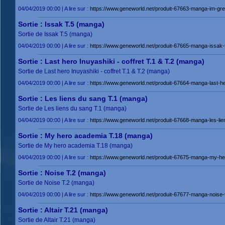
04/04/2019 00:00 | A lire sur :
https://www.geneworld.net/produit-67663-manga-im-great
Sortie : Issak T.5 (manga)
Sortie de Issak T.5 (manga)
04/04/2019 00:00 | A lire sur :
https://www.geneworld.net/produit-67665-manga-issak-t
Sortie : Last hero Inuyashiki - coffret T.1 & T.2 (manga)
Sortie de Last hero Inuyashiki - coffret T.1 & T.2 (manga)
04/04/2019 00:00 | A lire sur :
https://www.geneworld.net/produit-67664-manga-last-her
Sortie : Les liens du sang T.1 (manga)
Sortie de Les liens du sang T.1 (manga)
04/04/2019 00:00 | A lire sur :
https://www.geneworld.net/produit-67668-manga-les-lie
Sortie : My hero academia T.18 (manga)
Sortie de My hero academia T.18 (manga)
04/04/2019 00:00 | A lire sur :
https://www.geneworld.net/produit-67675-manga-my-he
Sortie : Noise T.2 (manga)
Sortie de Noise T.2 (manga)
04/04/2019 00:00 | A lire sur :
https://www.geneworld.net/produit-67677-manga-noise-t
Sortie : Altair T.21 (manga)
Sortie de Altair T.21 (manga)