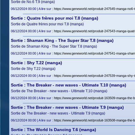
Sortie de No.6 T.9 (manga)
06/12/2024 00:00 | A lire sur :
https://www.geneworld.net/produit-247545-manga-no6-t
Sortie : Quatre frères pour moi T.8 (manga)
Sortie de Quatre frères pour moi T.8 (manga)
06/12/2024 00:00 | A lire sur :
https://www.geneworld.net/produit-247543-manga-quatre
Sortie : Shaman King - The Super Star T.8 (manga)
Sortie de Shaman King - The Super Star T.8 (manga)
06/12/2024 00:00 | A lire sur :
https://www.geneworld.net/produit-247541-manga-shama
Sortie : Shy T.22 (manga)
Sortie de Shy T.22 (manga)
06/12/2024 00:00 | A lire sur :
https://www.geneworld.net/produit-247539-manga-shy-t
Sortie : The Breaker - new waves - Ultimate T.10 (manga)
Sortie de The Breaker - new waves - Ultimate T.10 (manga)
06/12/2024 00:00 | A lire sur :
https://www.geneworld.net/produit-163509-manga-the-b
Sortie : The Breaker - new waves - Ultimate T.9 (manga)
Sortie de The Breaker - new waves - Ultimate T.9 (manga)
06/12/2024 00:00 | A lire sur :
https://www.geneworld.net/produit-163508-manga-the-b
Sortie : The World Is Dancing T.6 (manga)