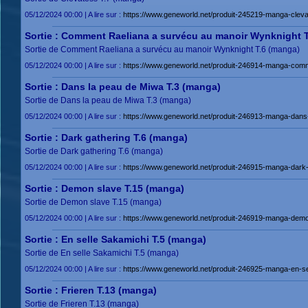
05/12/2024 00:00 | A lire sur :
https://www.geneworld.net/produit-245219-manga-cleva
Sortie : Comment Raeliana a survécu au manoir Wynknight 
Sortie de Comment Raeliana a survécu au manoir Wynknight T.6 (manga)
05/12/2024 00:00 | A lire sur :
https://www.geneworld.net/produit-246914-manga-comm
Sortie : Dans la peau de Miwa T.3 (manga)
Sortie de Dans la peau de Miwa T.3 (manga)
05/12/2024 00:00 | A lire sur :
https://www.geneworld.net/produit-246913-manga-dans
Sortie : Dark gathering T.6 (manga)
Sortie de Dark gathering T.6 (manga)
05/12/2024 00:00 | A lire sur :
https://www.geneworld.net/produit-246915-manga-dark-
Sortie : Demon slave T.15 (manga)
Sortie de Demon slave T.15 (manga)
05/12/2024 00:00 | A lire sur :
https://www.geneworld.net/produit-246919-manga-demo
Sortie : En selle Sakamichi T.5 (manga)
Sortie de En selle Sakamichi T.5 (manga)
05/12/2024 00:00 | A lire sur :
https://www.geneworld.net/produit-246925-manga-en-sel
Sortie : Frieren T.13 (manga)
Sortie de Frieren T.13 (manga)