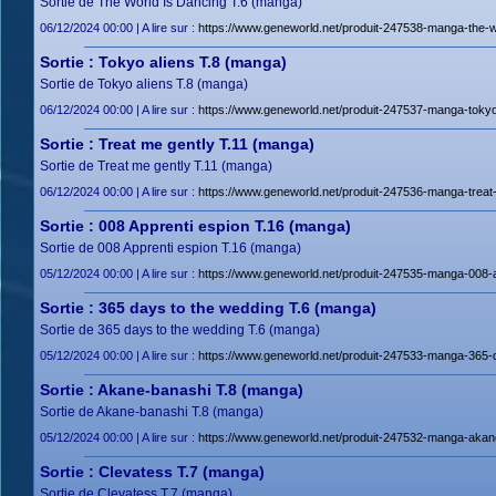
Sortie de The World Is Dancing T.6 (manga)
06/12/2024 00:00 | A lire sur :
https://www.geneworld.net/produit-247538-manga-the-wo
Sortie : Tokyo aliens T.8 (manga)
Sortie de Tokyo aliens T.8 (manga)
06/12/2024 00:00 | A lire sur :
https://www.geneworld.net/produit-247537-manga-tokyo-
Sortie : Treat me gently T.11 (manga)
Sortie de Treat me gently T.11 (manga)
06/12/2024 00:00 | A lire sur :
https://www.geneworld.net/produit-247536-manga-treat-
Sortie : 008 Apprenti espion T.16 (manga)
Sortie de 008 Apprenti espion T.16 (manga)
05/12/2024 00:00 | A lire sur :
https://www.geneworld.net/produit-247535-manga-008-a
Sortie : 365 days to the wedding T.6 (manga)
Sortie de 365 days to the wedding T.6 (manga)
05/12/2024 00:00 | A lire sur :
https://www.geneworld.net/produit-247533-manga-365-d
Sortie : Akane-banashi T.8 (manga)
Sortie de Akane-banashi T.8 (manga)
05/12/2024 00:00 | A lire sur :
https://www.geneworld.net/produit-247532-manga-akane
Sortie : Clevatess T.7 (manga)
Sortie de Clevatess T.7 (manga)